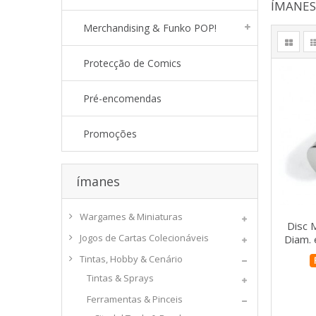
ÍMANE
Merchandising & Funko POP!
Protecção de Comics
Pré-encomendas
Promoções
ímanes
Wargames & Miniaturas
Disc
Jogos de Cartas Colecionáveis
Diam.
Tintas, Hobby & Cenário
Tintas & Sprays
Ferramentas & Pinceis